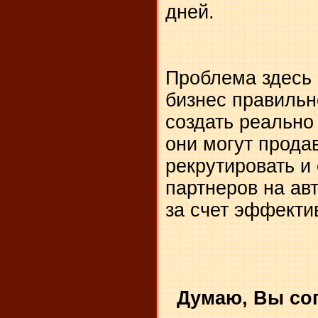
дней.
Проблема здесь 
бизнес правильно
создать реально
они могут продав
рекрутировать и
партнеров на ав
за счет эффект
Думаю, Вы сог