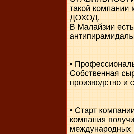
такой компании
ДОХОД.
В Малайзии есть
антипирамидаль
• Профессиональ
Собственная сыр
производство и 
• Старт компании
компания получи
международных 