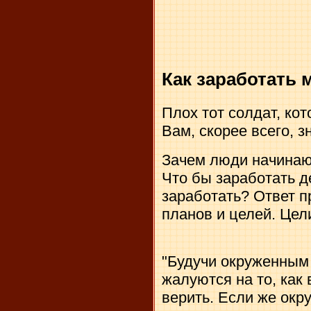
Как заработать
Плох тот солдат, кот
Вам, скорее всего, з
Зачем люди начинаю
Что бы заработать де
заработать? Ответ п
планов и целей. Цел
"Будучи окруженным
жалуются на то, как
верить. Если же окр