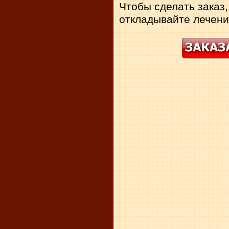
Чтобы сделать заказ,
откладывайте лечени