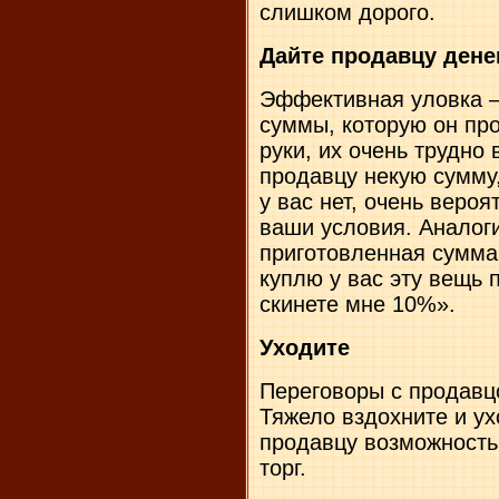
слишком дорого.
Дайте продавцу дене
Эффективная уловка –
суммы, которую он про
руки, их очень трудно 
продавцу некую сумму,
у вас нет, очень вероя
ваши условия. Аналог
приготовленная сумма
куплю у вас эту вещь 
скинете мне 10%».
Уходите
Переговоры с продавц
Тяжело вздохните и ух
продавцу возможность
торг.